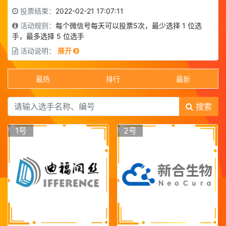
投票结束：
2022-02-21 17:07:11
活动规则：
每个微信号每天可以投票5次，最少选择 1 位选
手，最多选择 5 位选手
活动说明：
展开
最热
排行
最新
搜索
1号
2号